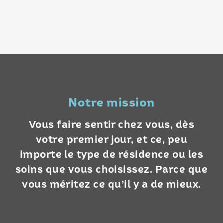
Notre mission
Vous faire sentir chez vous, dès
votre premier jour, et ce, peu
importe le type de résidence ou les
soins que vous choisissez. Parce que
vous méritez ce qu’il y a de mieux.