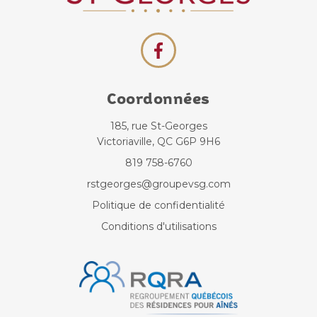
Coordonnées
185, rue St-Georges
Victoriaville, QC G6P 9H6
819 758-6760
rstgeorges@groupevsg.com
Politique de confidentialité
Conditions d'utilisations