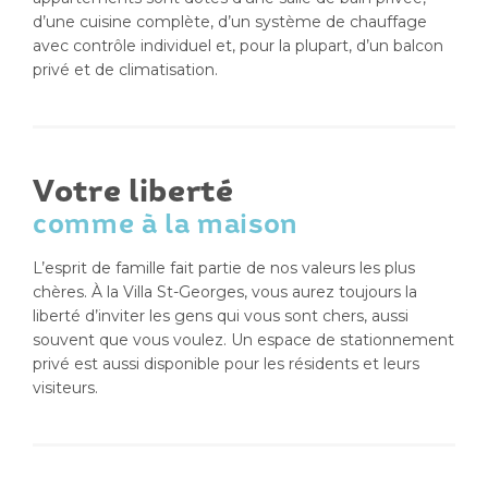
d’une cuisine complète, d’un système de chauffage
avec contrôle individuel et, pour la plupart, d’un balcon
privé et de climatisation.
Votre liberté
comme à la maison
L’esprit de famille fait partie de nos valeurs les plus
chères. À la Villa St-Georges, vous aurez toujours la
liberté d’inviter les gens qui vous sont chers, aussi
souvent que vous voulez. Un espace de stationnement
privé est aussi disponible pour les résidents et leurs
visiteurs.