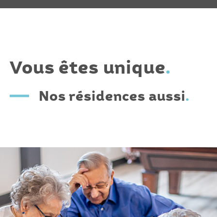
Vous êtes unique
.
Nos résidences aussi
.