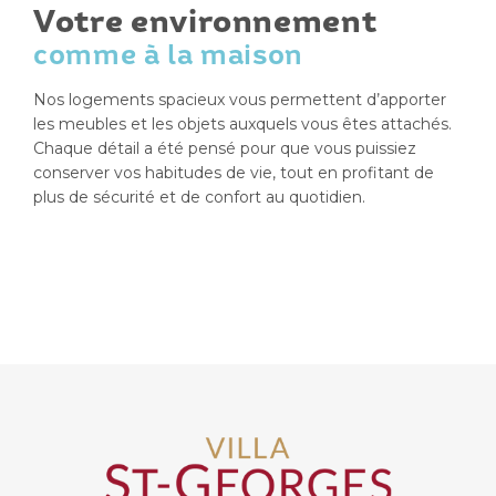
Votre environnement
comme à la maison
Nos logements spacieux vous permettent d’apporter
les meubles et les objets auxquels vous êtes attachés.
Chaque détail a été pensé pour que vous puissiez
conserver vos habitudes de vie, tout en profitant de
plus de sécurité et de confort au quotidien.