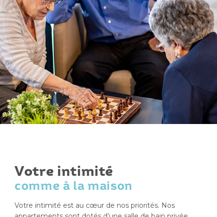
Votre intimité
comme à la maison
Votre intimité est au cœur de nos priorités. Nos
appartements sont dotés d’une salle de bain privée,