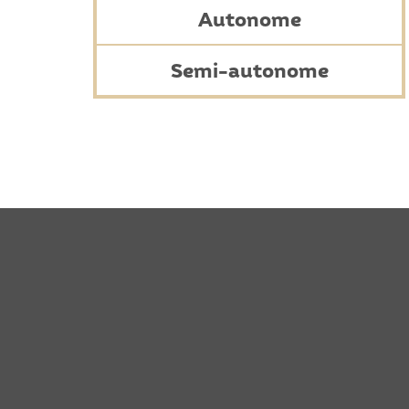
Autonome
Semi-autonome