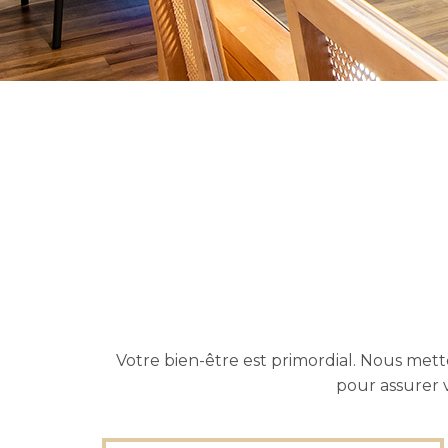
Votre bien-être est primordial. Nous metto
pour assurer v