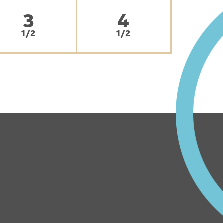
3
4
1/2
1/2