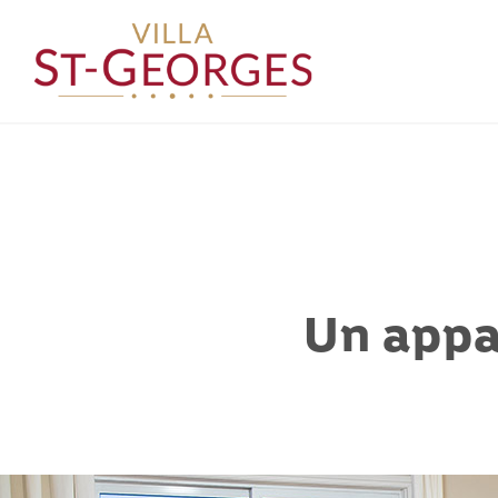
Un appa