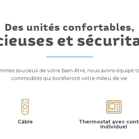
Des unités confortables,
ieuses et sécurit
mmes soucieux de votre bien-être, nous avons équipé to
commodités qui bonifieront votre milieu de vie.
Câble
Thermostat avec cont
individuel