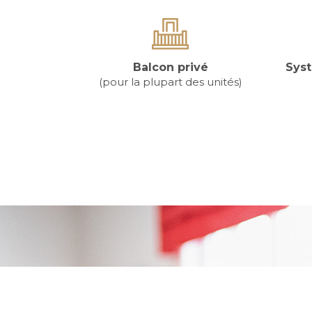
Balcon privé
Sys
(pour la plupart des unités)