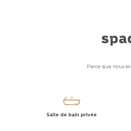
spac
Parce que nous so
Salle de bain privée