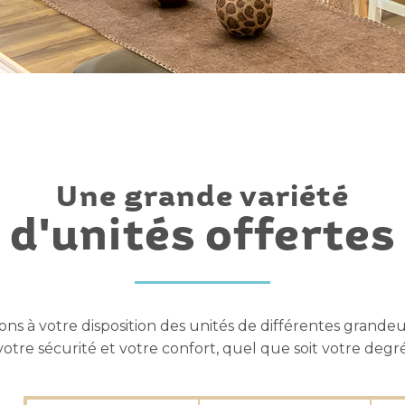
Une grande variété
d'unités offertes
ns à votre disposition des unités de différentes grandeu
otre sécurité et votre confort, quel que soit votre deg