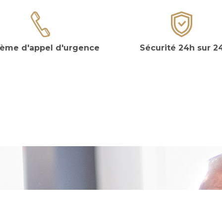
tème d'appel d'urgence
Sécurité 24h sur 2